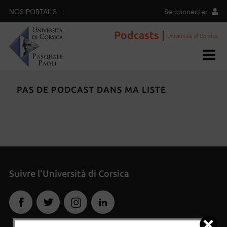
NOS PORTAILS :
Se connecter
Podcasts |
Università di Corsica
PAS DE PODCAST DANS MA LISTE
Suivre l'Università di Corsica